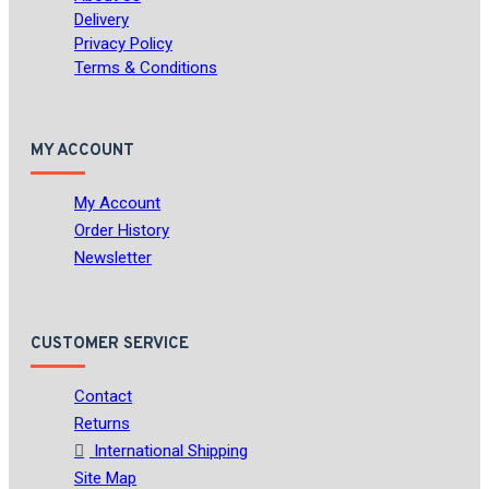
Delivery
Privacy Policy
Terms & Conditions
MY ACCOUNT
My Account
Order History
Newsletter
CUSTOMER SERVICE
Contact
Returns
International Shipping
Site Map