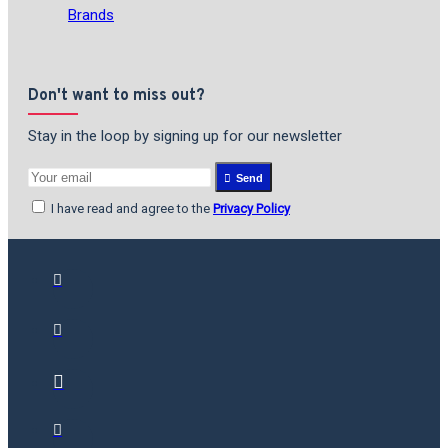
Brands
Don't want to miss out?
Stay in the loop by signing up for our newsletter
Send
I have read and agree to the
Privacy Policy