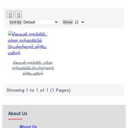
Sort By:
Show:
ஸ்டீஃபன் ஹாக்கிங் : சக்கர
நாற்காலியில் பிரபஞ்சத்தைச்
சுற்றிய மனிதர்
Showing 1 to 1 of 1 (1 Pages)
About Us
About Us