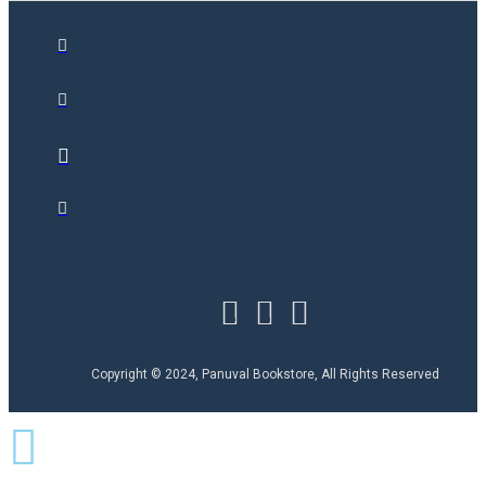
Copyright © 2024, Panuval Bookstore, All Rights Reserved