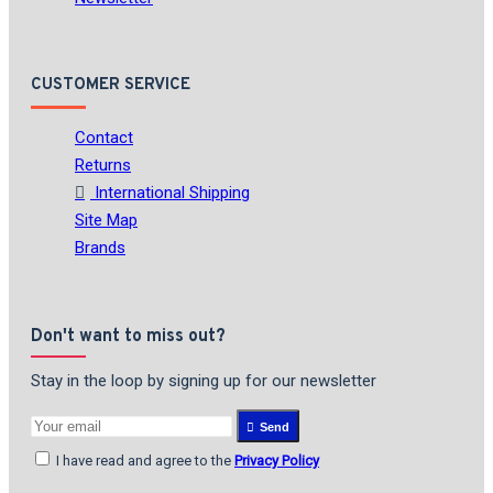
CUSTOMER SERVICE
Contact
Returns
International Shipping
Site Map
Brands
Don't want to miss out?
Stay in the loop by signing up for our newsletter
Send
I have read and agree to the
Privacy Policy