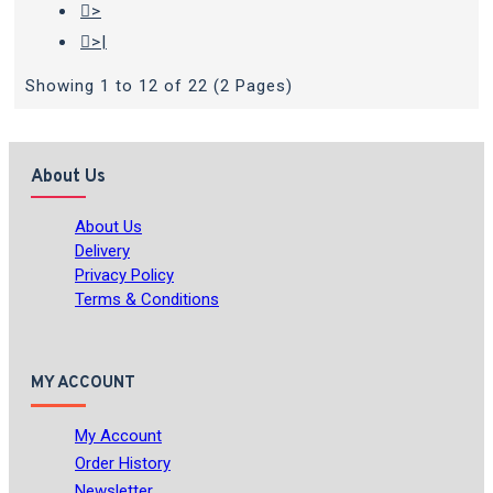
>
>|
Showing 1 to 12 of 22 (2 Pages)
About Us
About Us
Delivery
Privacy Policy
Terms & Conditions
MY ACCOUNT
My Account
Order History
Newsletter