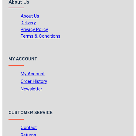
About Us
About Us
Delivery
Privacy Policy
Terms & Conditions
MY ACCOUNT
My Account
Order History
Newsletter
CUSTOMER SERVICE
Contact
Returns