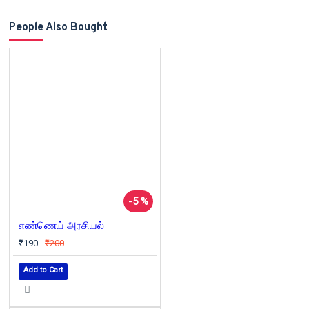
People Also Bought
-5 %
எண்ணெய் அரசியல்
₹190
₹200
Add to Cart