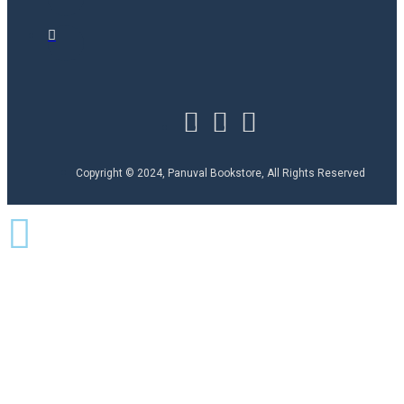
Copyright © 2024, Panuval Bookstore, All Rights Reserved