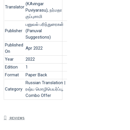
(KAvingar
Translator
Puviyarasu), நர்மதா
குப்புசாமி
பனுவல் பரிந்துரைகள்
Publisher
(Panuval
Suggestions)
Published
Apr 2022
On
Year
2022
Edition
1
Format
Paper Back
Russian Translation |
Category
ரஷ்ய மொழிபெயர்ப்பு,
Combo Offer
REVIEWS