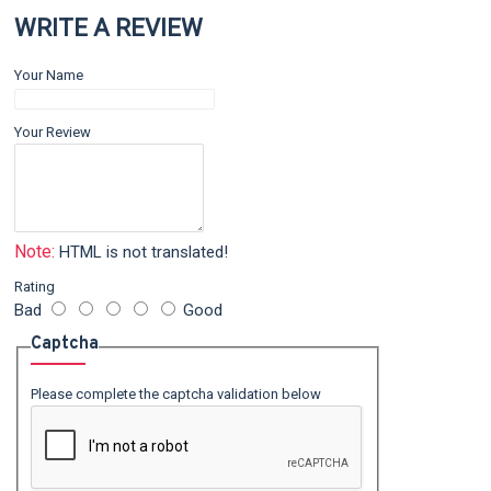
WRITE A REVIEW
Your Name
Your Review
Note:
HTML is not translated!
Rating
Bad
Good
Captcha
Please complete the captcha validation below