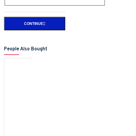
CONTINUE
People Also Bought