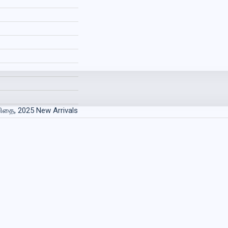
விதை, 2025 New Arrivals