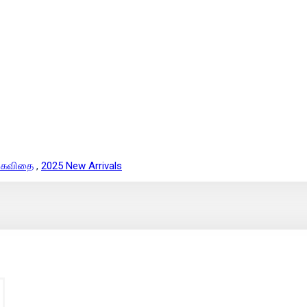
| கவிதை
,
2025 New Arrivals