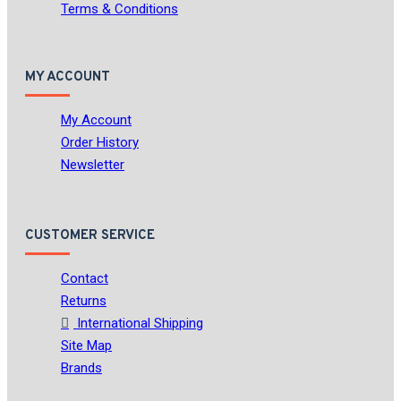
Terms & Conditions
MY ACCOUNT
My Account
Order History
Newsletter
CUSTOMER SERVICE
Contact
Returns
International Shipping
Site Map
Brands