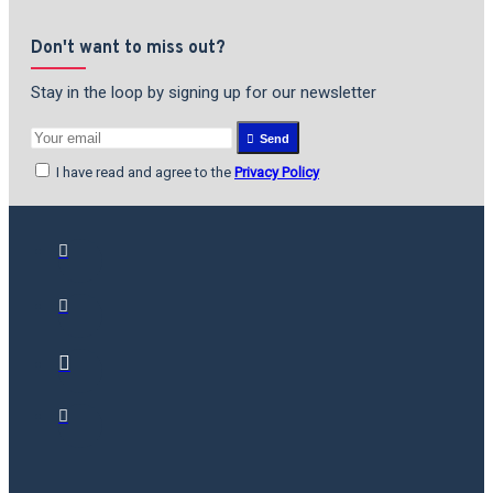
Don't want to miss out?
Stay in the loop by signing up for our newsletter
Send
I have read and agree to the
Privacy Policy