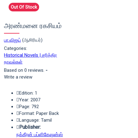
Out Of Stock
அரண்மனை ரகசியம்
பா.விஜய்
(ஆசிரியர்)
Categories:
Historical Novels | சரித்திர
நாவல்கள்
Based on 0 reviews.
-
Write a review
Edition: 1
Year: 2007
Page: 792
Format: Paper Back
Language: Tamil
Publisher:
நக்கீரன் பப்ளிகேஷன்ஸ்