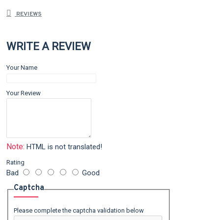
REVIEWS
WRITE A REVIEW
Your Name
Your Review
Note:
HTML is not translated!
Rating
Bad
Good
Captcha
Please complete the captcha validation below