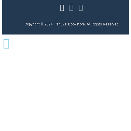
Copyright © 2024, Panuval Bookstore, All Rights Reserved