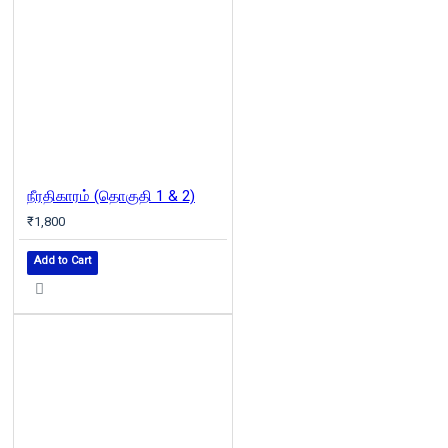
நீரதிகாரம் (தொகுதி 1 & 2)
₹1,800
Add to Cart