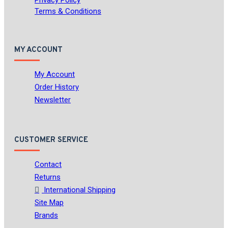
Privacy Policy
Terms & Conditions
MY ACCOUNT
My Account
Order History
Newsletter
CUSTOMER SERVICE
Contact
Returns
International Shipping
Site Map
Brands