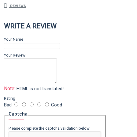
REVIEWS
WRITE A REVIEW
Your Name
Your Review
Note:
HTML is not translated!
Rating
Bad
Good
Captcha
Please complete the captcha validation below