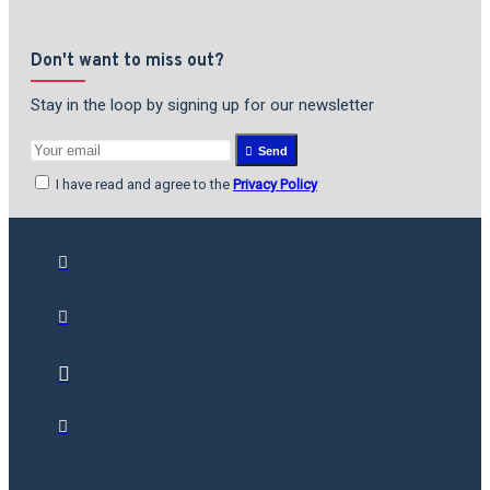
Don't want to miss out?
Stay in the loop by signing up for our newsletter
Send
I have read and agree to the
Privacy Policy