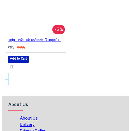
-5 %
பார்ப்பனியம் மக்கள் போராட்டம் கம்யூனிசம்
₹95
₹100
Add to Cart
About Us
About Us
Delivery