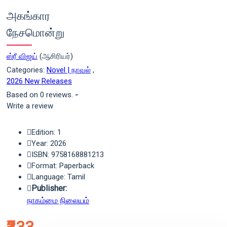
அகங்கார
நேசமொன்று
ஸ்ரீ விஜய்
(ஆசிரியர்)
Categories:
Novel | நாவல்
,
2026 New Releases
Based on 0 reviews.
-
Write a review
Edition: 1
Year: 2026
ISBN: 9758168881213
Format: Paperback
Language: Tamil
Publisher:
நாகம்மை நிலையம்