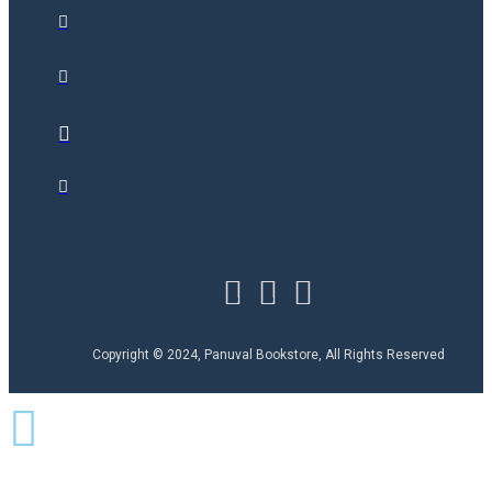
Copyright © 2024, Panuval Bookstore, All Rights Reserved