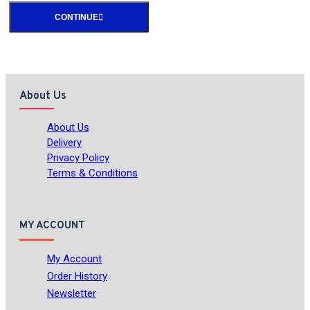
CONTINUE
About Us
About Us
Delivery
Privacy Policy
Terms & Conditions
MY ACCOUNT
My Account
Order History
Newsletter