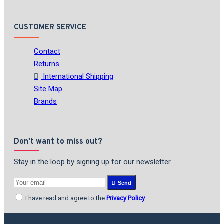
CUSTOMER SERVICE
Contact
Returns
International Shipping
Site Map
Brands
Don't want to miss out?
Stay in the loop by signing up for our newsletter
Send
I have read and agree to the
Privacy Policy