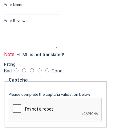
Your Name
Your Review
Note:
HTML is not translated!
Rating
Bad
Good
Captcha
Please complete the captcha validation below