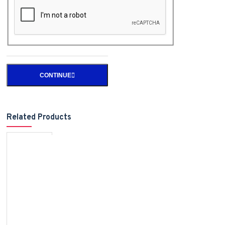
CONTINUE
Related Products