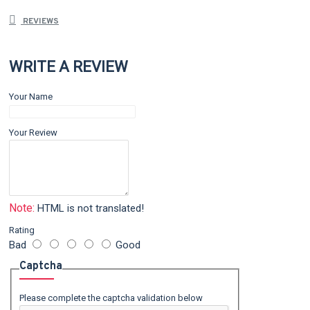
REVIEWS
WRITE A REVIEW
Your Name
Your Review
Note:
HTML is not translated!
Rating
Bad
Good
Captcha
Please complete the captcha validation below