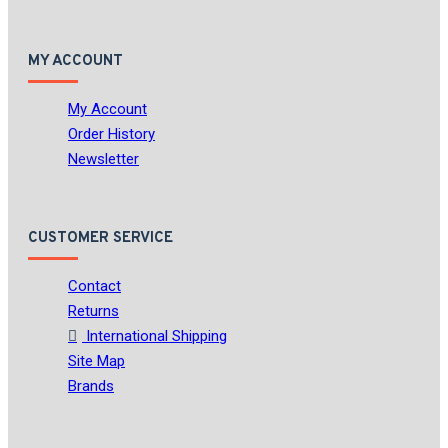
MY ACCOUNT
My Account
Order History
Newsletter
CUSTOMER SERVICE
Contact
Returns
International Shipping
Site Map
Brands