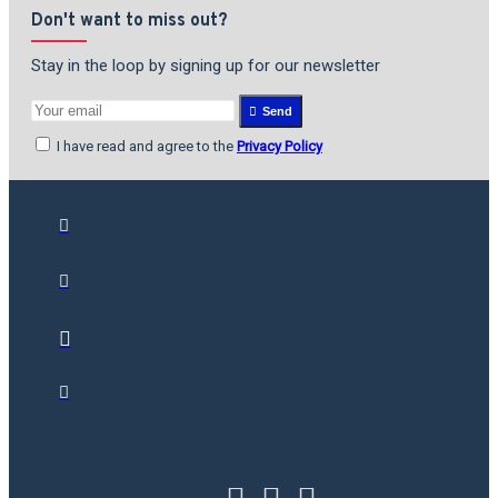
Don't want to miss out?
Stay in the loop by signing up for our newsletter
Send
I have read and agree to the
Privacy Policy