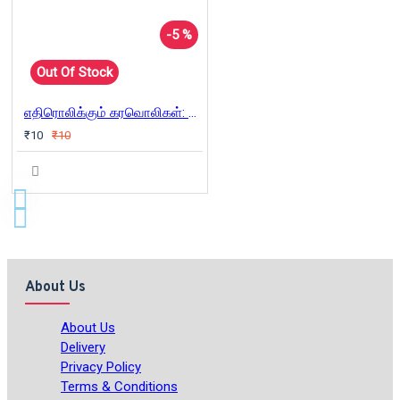
-5 %
Out Of Stock
எதிரொலிக்கும் கரவொலிகள்: அரவாணிகளும் மனிதர்களே
₹10
₹10
About Us
About Us
Delivery
Privacy Policy
Terms & Conditions