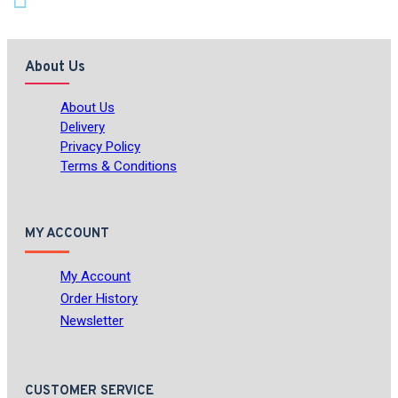
About Us
About Us
Delivery
Privacy Policy
Terms & Conditions
MY ACCOUNT
My Account
Order History
Newsletter
CUSTOMER SERVICE