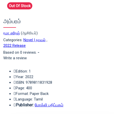
Out Of Stock
அம்பரம்
ரமா சுரேஷ்
(ஆசிரியர்)
Categories:
Novel | நாவல்
,
2022 Release
Based on 0 reviews.
-
Write a review
Edition: 1
Year: 2022
ISBN: 9789811831928
Page: 400
Format: Paper Back
Language: Tamil
Publisher:
மோக்லி பதிப்பகம்