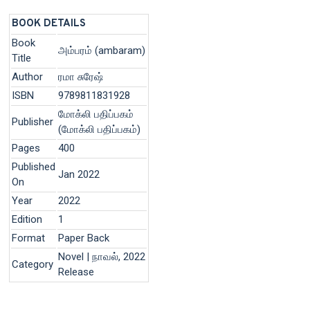
BOOK DETAILS
Book
அம்பரம் (ambaram)
Title
Author
ரமா சுரேஷ்
ISBN
9789811831928
மோக்லி பதிப்பகம்
Publisher
(மோக்லி பதிப்பகம்)
Pages
400
Published
Jan 2022
On
Year
2022
Edition
1
Format
Paper Back
Novel | நாவல், 2022
Category
Release