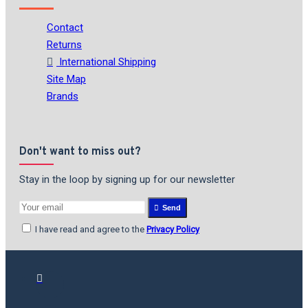
Contact
Returns
International Shipping
Site Map
Brands
Don't want to miss out?
Stay in the loop by signing up for our newsletter
Send
I have read and agree to the
Privacy Policy