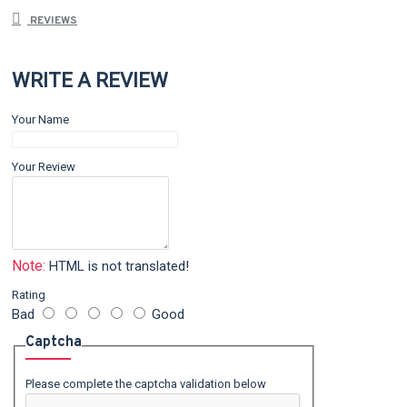
REVIEWS
WRITE A REVIEW
Your Name
Your Review
Note:
HTML is not translated!
Rating
Bad
Good
Captcha
Please complete the captcha validation below