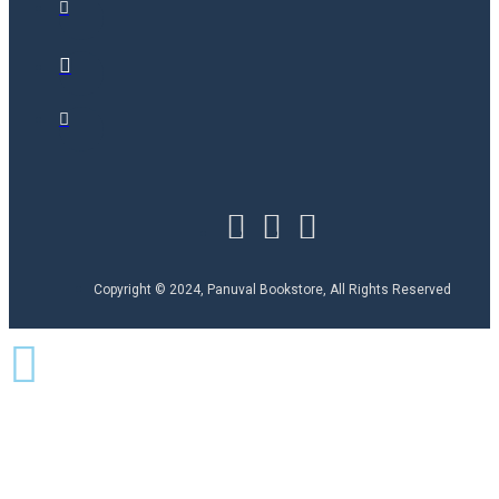
Copyright © 2024, Panuval Bookstore, All Rights Reserved