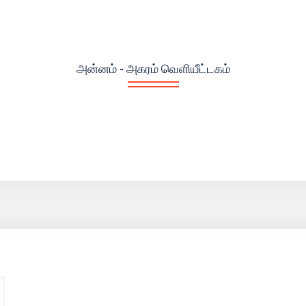
அன்னம் - அகரம் வெளியீட்டகம்