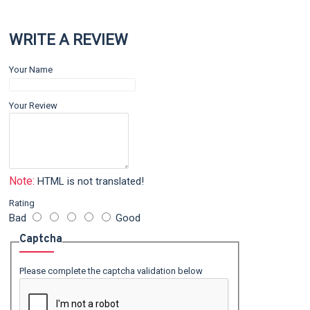
WRITE A REVIEW
Your Name
Your Review
Note:
HTML is not translated!
Rating
Bad
Good
Captcha
Please complete the captcha validation below