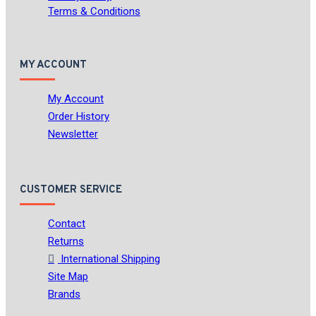
Terms & Conditions
MY ACCOUNT
My Account
Order History
Newsletter
CUSTOMER SERVICE
Contact
Returns
International Shipping
Site Map
Brands