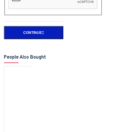
CONTINUE
People Also Bought