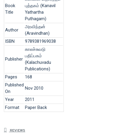
Book
புத்தகம் (Kanavil
Title
Yathartha
Puthagam)
அரவிந்தன்
Author
(Aravindhan)
ISBN
9789381969038
காலச்சுவடு
பதிப்பகம்
Publisher
(Kalachuvadu
Publications)
Pages
168
Published
Nov 2010
On
Year
2011
Format
Paper Back
REVIEWS