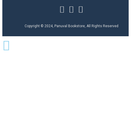
Copyright © 2024, Panuval Bookstore, All Rights Reserved