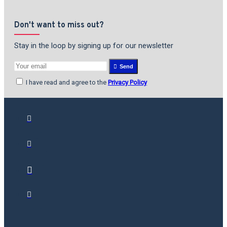
Don't want to miss out?
Stay in the loop by signing up for our newsletter
Send
I have read and agree to the
Privacy Policy