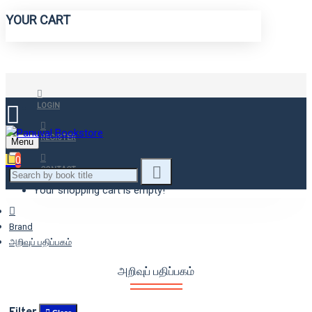
YOUR CART
LOGIN
REGISTER
Menu
0
CONTACT
Your shopping cart is empty!
Brand
அறிவுப் பதிப்பகம்
அறிவுப் பதிப்பகம்