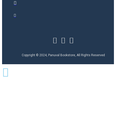
Copyright © 2024, Panuval Bookstore, All Rights Reserved