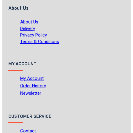
About Us
About Us
Delivery
Privacy Policy
Terms & Conditions
MY ACCOUNT
My Account
Order History
Newsletter
CUSTOMER SERVICE
Contact