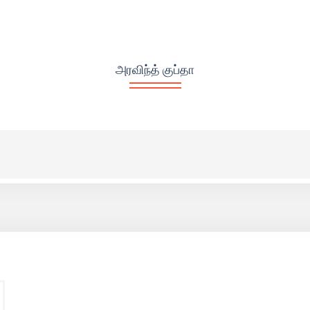
அரவிந்த் குப்தா