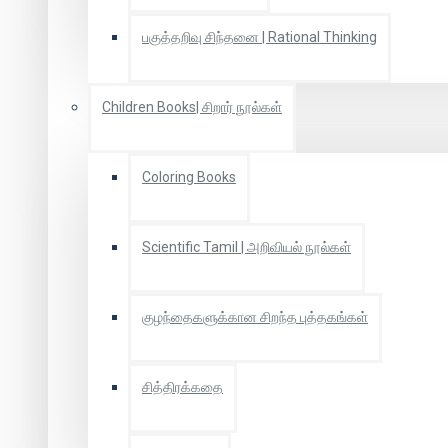
பகுத்தறிவு சிந்தனை | Rational Thinking
Children Books| சிறார் நூல்கள்
Coloring Books
Scientific Tamil | அறிவியல் நூல்கள்
குழந்தைகளுக்கான சிறந்த புத்தகங்கள்
சித்திரக்கதை