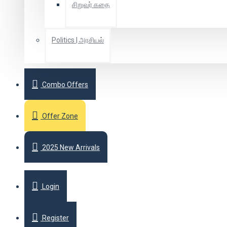
சிறுவர் கதை
Politics | அரசியல்
Combo Offers
Offer Zone
2025 New Arrivals
Login
Register