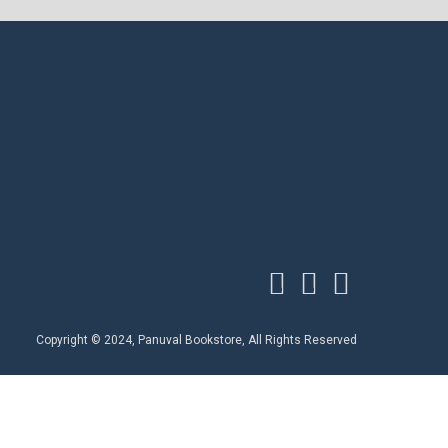
Copyright © 2024, Panuval Bookstore, All Rights Reserved