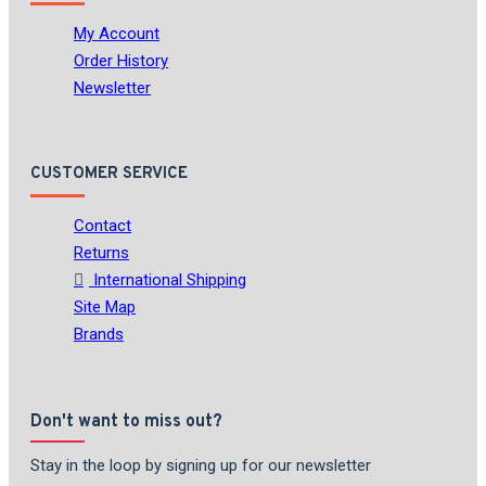
My Account
Order History
Newsletter
CUSTOMER SERVICE
Contact
Returns
International Shipping
Site Map
Brands
Don't want to miss out?
Stay in the loop by signing up for our newsletter