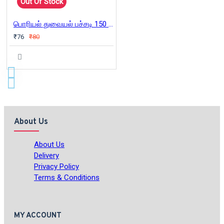
Out Of Stock
பொரியல் துவையல் பச்சடி 150 வகைகள்
₹76
₹80
About Us
About Us
Delivery
Privacy Policy
Terms & Conditions
MY ACCOUNT