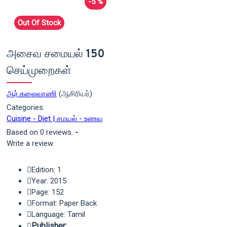
-5 %
Out Of Stock
அசைவ சமையல் 150
செய்முறைகள்
ஆர்.கலைவாணி
(ஆசிரியர்)
Categories:
Cuisine - Diet | சமயல் - உணவு
Based on 0 reviews.
-
Write a review
Edition: 1
Year: 2015
Page: 152
Format: Paper Back
Language: Tamil
Publisher: