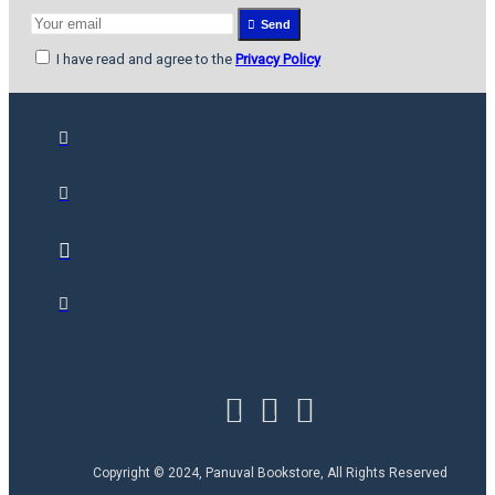
Send
I have read and agree to the
Privacy Policy
Copyright © 2024, Panuval Bookstore, All Rights Reserved