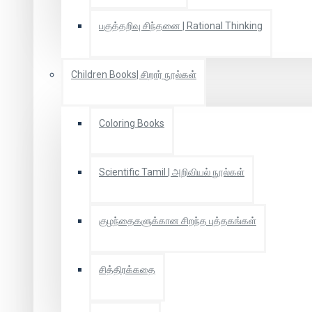
பகுத்தறிவு சிந்தனை | Rational Thinking
Children Books| சிறார் நூல்கள்
Coloring Books
Scientific Tamil | அறிவியல் நூல்கள்
குழந்தைகளுக்கான சிறந்த புத்தகங்கள்
சித்திரக்கதை