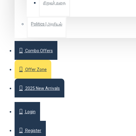
சிறுவர் கதை
Politics | அரசியல்
Combo Offers
Offer Zone
2025 New Arrivals
Login
Register