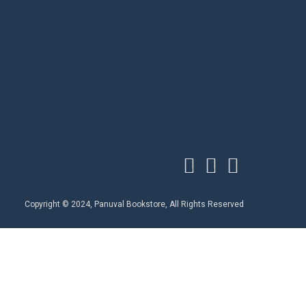
Copyright © 2024, Panuval Bookstore, All Rights Reserved