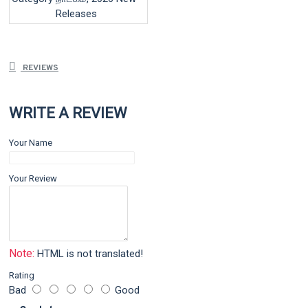
Releases
REVIEWS
WRITE A REVIEW
Your Name
Your Review
Note:
HTML is not translated!
Rating
Bad
Good