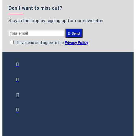
Don't want to miss out?
Stay in the loop by signing up for our newsletter
Send
I have read and agree to the
Privacy Policy