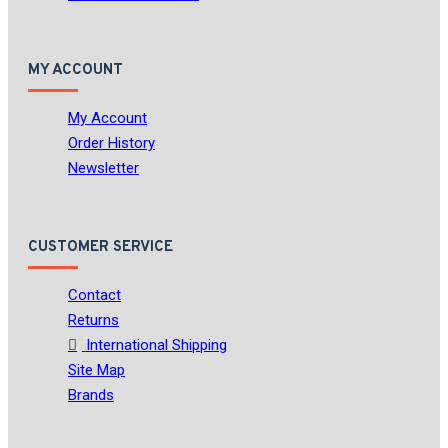
MY ACCOUNT
My Account
Order History
Newsletter
CUSTOMER SERVICE
Contact
Returns
International Shipping
Site Map
Brands