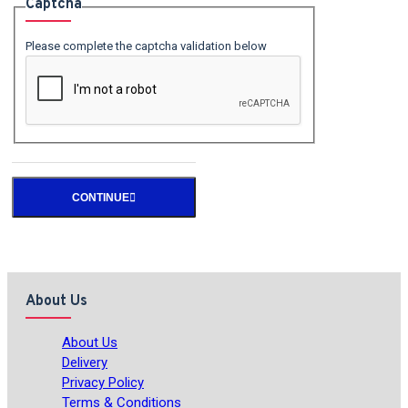
Captcha
Please complete the captcha validation below
CONTINUE
About Us
About Us
Delivery
Privacy Policy
Terms & Conditions