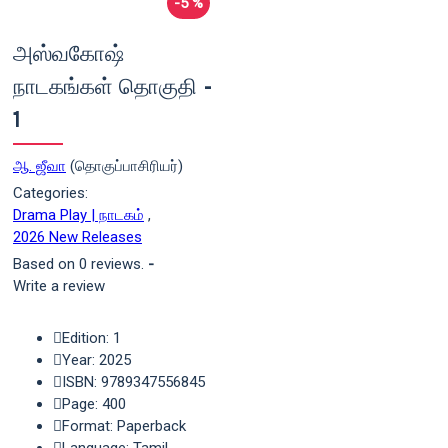
-5 %
அஸ்வகோஷ்
நாடகங்கள் தொகுதி -
1
ஆ. ஜீவா
(தொகுப்பாசிரியர்)
Categories:
Drama Play | நாடகம்
,
2026 New Releases
Based on 0 reviews.
-
Write a review
Edition: 1
Year: 2025
ISBN: 9789347556845
Page: 400
Format: Paperback