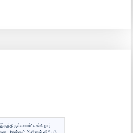
ுந்திருக்கலாம்' என்கிறார்.
... இன்னும் இன்னும் விரியும்