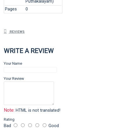
Puthakalayam)
Pages
0
REVIEWS
WRITE A REVIEW
Your Name
Your Review
Note:
HTML is not translated!
Rating
Bad
Good