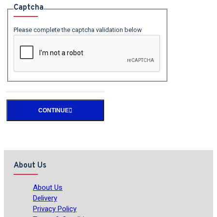
Captcha
Please complete the captcha validation below
CONTINUE
About Us
About Us
Delivery
Privacy Policy