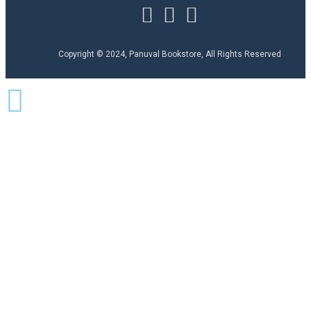
Copyright © 2024, Panuval Bookstore, All Rights Reserved