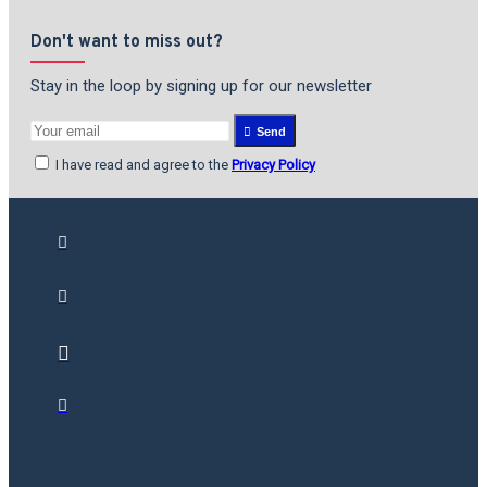
Don't want to miss out?
Stay in the loop by signing up for our newsletter
Send
I have read and agree to the
Privacy Policy