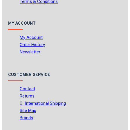
Terms & Conditions
MY ACCOUNT
My Account
Order History
Newsletter
CUSTOMER SERVICE
Contact
Returns
International Shipping
Site Map
Brands