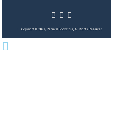
Copyright © 2024, Panuval Bookstore, All Rights Reserved