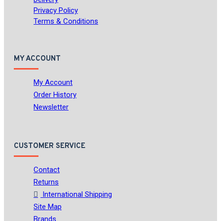
Privacy Policy
Terms & Conditions
MY ACCOUNT
My Account
Order History
Newsletter
CUSTOMER SERVICE
Contact
Returns
International Shipping
Site Map
Brands