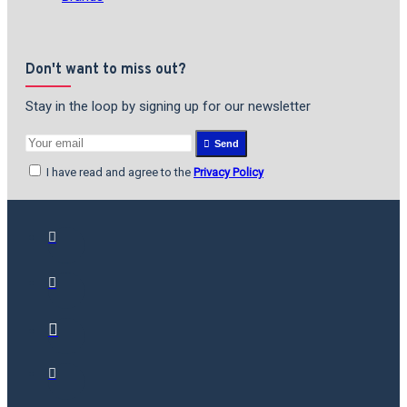
Don't want to miss out?
Stay in the loop by signing up for our newsletter
Send
I have read and agree to the
Privacy Policy