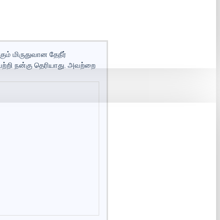
கும் மிருதுவான தேநீர்
 பற்றி நன்கு தெரியாது. அவற்றை