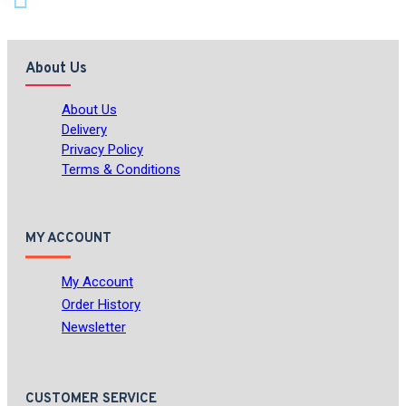
About Us
About Us
Delivery
Privacy Policy
Terms & Conditions
MY ACCOUNT
My Account
Order History
Newsletter
CUSTOMER SERVICE