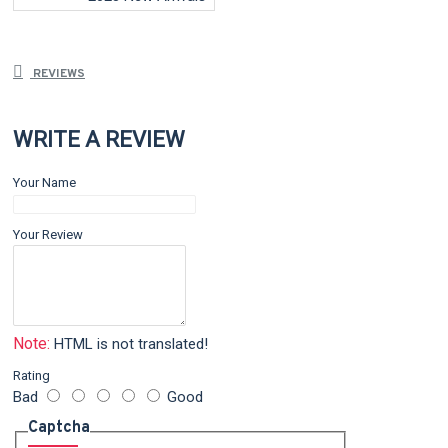
REVIEWS
WRITE A REVIEW
Your Name
Your Review
Note:
HTML is not translated!
Rating
Bad
Good
Captcha