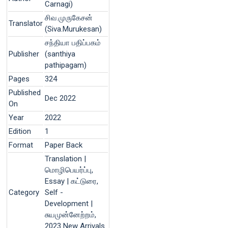
Carnagi)
சிவ.முருகேசன்
Translator
(Siva.Murukesan)
சந்தியா பதிப்பகம்
Publisher
(santhiya
pathipagam)
Pages
324
Published
Dec 2022
On
Year
2022
Edition
1
Format
Paper Back
Translation |
மொழிபெயர்ப்பு,
Essay | கட்டுரை,
Category
Self -
Development |
சுயமுன்னேற்றம்,
2023 New Arrivals