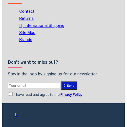
Contact
Returns
International Shipping
Site Map
Brands
Don't want to miss out?
Stay in the loop by signing up for our newsletter
Send
I have read and agree to the
Privacy Policy