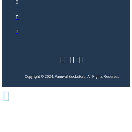
Copyright © 2024, Panuval Bookstore, All Rights Reserved