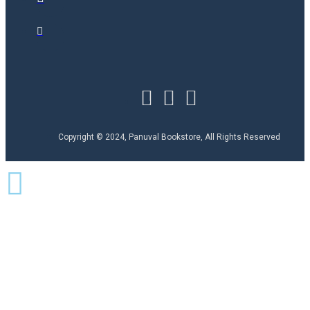
Copyright © 2024, Panuval Bookstore, All Rights Reserved