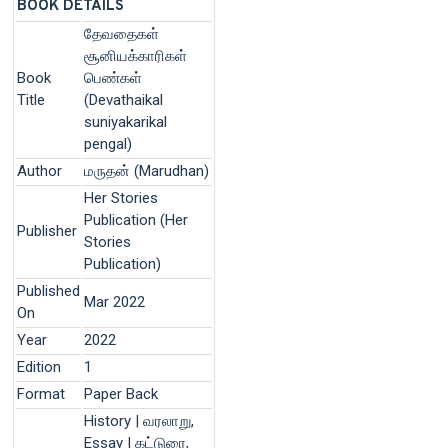
BOOK DETAILS
தேவதைகள்
சூனியக்காரிகள்
Book
பெண்கள்
Title
(Devathaikal
suniyakarikal
pengal)
Author
மருதன் (Marudhan)
Her Stories
Publication (Her
Publisher
Stories
Publication)
Published
Mar 2022
On
Year
2022
Edition
1
Format
Paper Back
History | வரலாறு,
Essay | கட்டுரை,