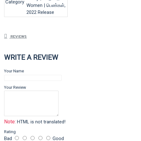
Category
Women | பெண்கள்,
2022 Release
REVIEWS
WRITE A REVIEW
Your Name
Your Review
Note:
HTML is not translated!
Rating
Bad
Good