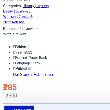
Categories:
History | வரலாறு
,
Essay | கட்டுரை
,
Women | பெண்கள்
,
2022 Release
Based on 0 reviews.
-
Write a review
Edition: 1
Year: 2022
Format: Paper Back
Language: Tamil
Publisher:
Her Stories Publication
₹285
₹300
புத்தகம் 3 - 7 நாட்களில் அனுப்பி