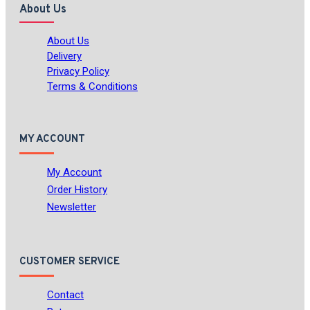
About Us
About Us
Delivery
Privacy Policy
Terms & Conditions
MY ACCOUNT
My Account
Order History
Newsletter
CUSTOMER SERVICE
Contact