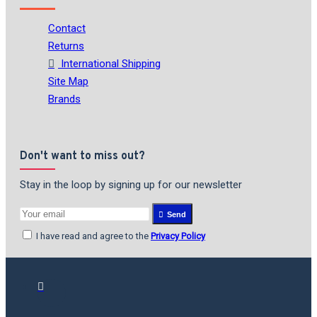
Contact
Returns
International Shipping
Site Map
Brands
Don't want to miss out?
Stay in the loop by signing up for our newsletter
Send
I have read and agree to the
Privacy Policy