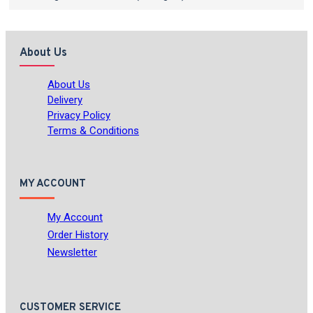
About Us
About Us
Delivery
Privacy Policy
Terms & Conditions
MY ACCOUNT
My Account
Order History
Newsletter
CUSTOMER SERVICE