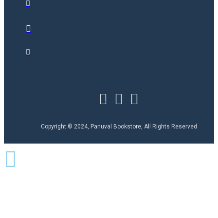
Copyright © 2024, Panuval Bookstore, All Rights Reserved