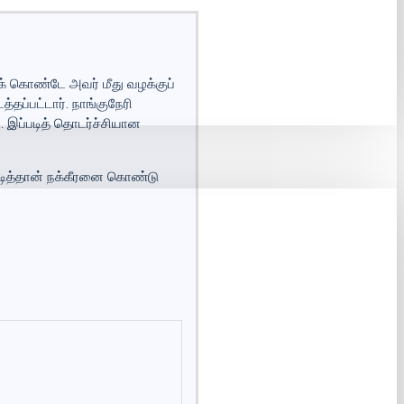
் கொண்டே அவர் மீது வழக்குப்
ப்பட்டார். நாங்குநேரி
. இப்படித் தொடர்ச்சியான
டித்தான் நக்கீரனை கொண்டு