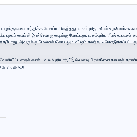
 வழக்குகளை சந்திக்க வேண்டியிருந்தது. வலம்புரிஜானின் உறவினர்களைக
கார் வாங்கி இன்னொரு வழக்கு போட்டது. வலம்புரியாரின் பையன் கடத்த
்தபோது, அவருக்கு மெல்லக் கொல்லும் விஷம் கலந்த டீ கொடுக்கப்பட்டது
.
ளியிட்டதைக் கண்ட வலம்புரியார், “இவ்வளவு பிரச்சினைகளைத் தாண்
து குருநாதர்.