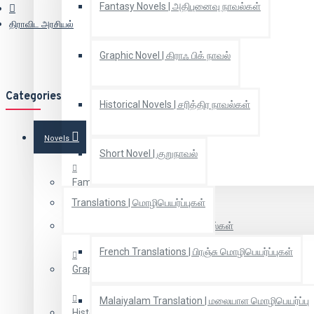
Fantasy Novels | அதிபுனைவு நாவல்கள்
திராவிட அரசியல்
Graphic Novel | கிராஃ பிக் நாவல்
Categories
Historical Novels | சரித்திர நாவல்கள்
Novels
Short Novel | குறுநாவல்
Family novels | குடும்ப நாவல்கள்
Translations | மொழிபெயர்ப்புகள்
Fantasy Novels | அதிபுனைவு நாவல்கள்
French Translations | பிரஞ்சு மொழிபெயர்ப்புகள்
Graphic Novel | கிராஃ பிக் நாவல்
Malaiyalam Translation | மலையாள மொழிபெயர்ப்பு
Historical Novels | சரித்திர நாவல்கள்