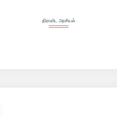
திராவிட அரசியல்