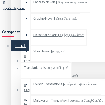
Fantasy Novels | அதிபுனைவு நாவல்கள்
திராவிட அரசியல்
Graphic Novel | கிராஃ பிக் நாவல்
Categories
Historical Novels | சரித்திர நாவல்கள்
Novels
Short Novel | குறுநாவல்
Family novels | குடும்ப நாவல்கள்
Translations | மொழிபெயர்ப்புகள்
Fantasy Novels | அதிபுனைவு நாவல்கள்
French Translations | பிரஞ்சு மொழிபெயர்ப்புகள்
Graphic Novel | கிராஃ பிக் நாவல்
Malaiyalam Translation | மலையாள மொழிபெயர்ப்பு
Historical Novels | சரித்திர நாவல்கள்