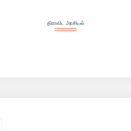
திராவிட அரசியல்