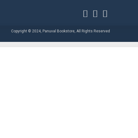
Copyright © 2024, Panuval Bookstore, All Rights Reserved