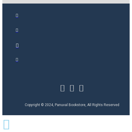
Copyright © 2024, Panuval Bookstore, All Rights Reserved