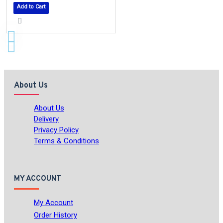
Add to Cart
About Us
About Us
Delivery
Privacy Policy
Terms & Conditions
MY ACCOUNT
My Account
Order History