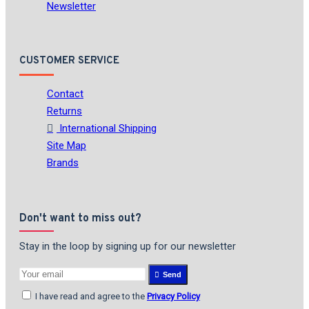
Newsletter
CUSTOMER SERVICE
Contact
Returns
International Shipping
Site Map
Brands
Don't want to miss out?
Stay in the loop by signing up for our newsletter
Send
I have read and agree to the
Privacy Policy