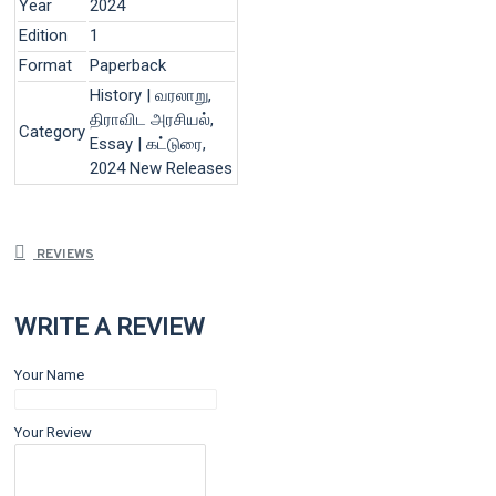
Year
2024
Edition
1
Format
Paperback
History | வரலாறு,
திராவிட அரசியல்,
Category
Essay | கட்டுரை,
2024 New Releases
REVIEWS
WRITE A REVIEW
Your Name
Your Review