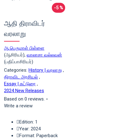
-5 %
ஆதி திராவிடர்
வரலாறு
ஆ.பெருமாள் பிள்ளை
(ஆசிரியர்),
வாலாசா வல்லவன்
(பதிப்பாசிரியர்)
Categories:
History | வரலாறு
,
திராவிட அரசியல்
,
Essay | கட்டுரை
,
2024 New Releases
Based on 0 reviews.
-
Write a review
Edition: 1
Year: 2024
Format: Paperback