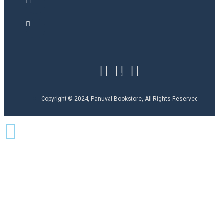
Copyright © 2024, Panuval Bookstore, All Rights Reserved