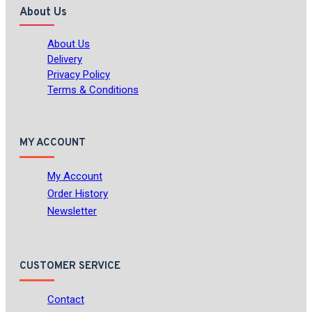
About Us
About Us
Delivery
Privacy Policy
Terms & Conditions
MY ACCOUNT
My Account
Order History
Newsletter
CUSTOMER SERVICE
Contact