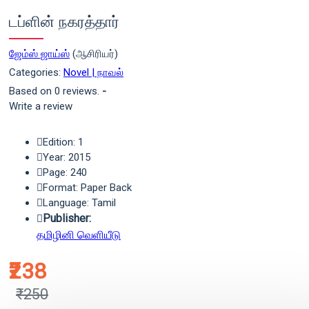
டப்ளின் நகரத்தார்
ஜேம்ஸ் ஜாய்ஸ்
(ஆசிரியர்)
Categories:
Novel | நாவல்
Based on 0 reviews.
-
Write a review
Edition: 1
Year: 2015
Page: 240
Format: Paper Back
Language: Tamil
Publisher:
தமிழினி வெளியீடு
₹238
₹250