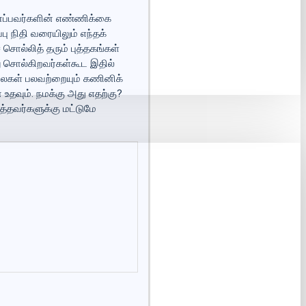
ினைப்பவர்களின் எண்ணிக்கை
ு நிதி வரையிலும் எந்தக்
ொல்லித் தரும் புத்தகங்கள்
ு சொல்கிறவர்கள்கூட இதில்
லைகள் பலவற்றையும் கணினிக்
 உதவும். நமக்கு அது எதற்கு?
த்தவர்களுக்கு மட்டுமே