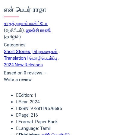
என் பெயர் ராதா
சாதத் ஹசன் மண்ட்டோ
(ஆசிரியர்),
ஜான்சி ராணி
(தமிழில்)
Categories:
Short Stories | சிறுகதைகள்
,
Translation | மொழிபெயர்ப்பு
,
2024 New Releases
Based on 0 reviews.
-
Write a review
Edition: 1
Year: 2024
ISBN: 9788119576685
Page: 216
Format: Paper Back
Language: Tamil