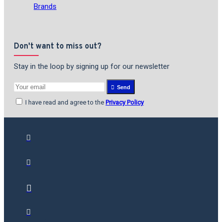
Brands
Don't want to miss out?
Stay in the loop by signing up for our newsletter
Send
I have read and agree to the
Privacy Policy