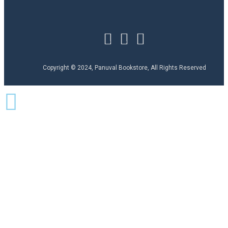
Copyright © 2024, Panuval Bookstore, All Rights Reserved