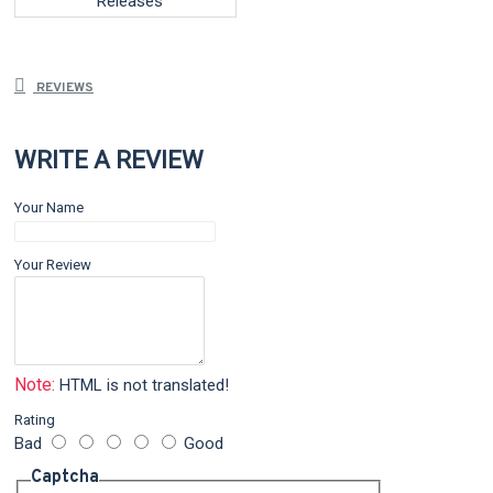
Releases
REVIEWS
WRITE A REVIEW
Your Name
Your Review
Note:
HTML is not translated!
Rating
Bad
Good
Captcha