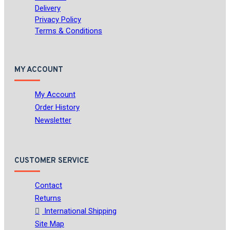
Delivery
Privacy Policy
Terms & Conditions
MY ACCOUNT
My Account
Order History
Newsletter
CUSTOMER SERVICE
Contact
Returns
International Shipping
Site Map