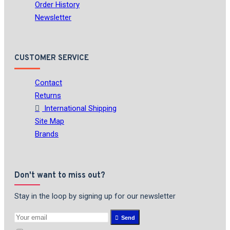
Order History
Newsletter
CUSTOMER SERVICE
Contact
Returns
International Shipping
Site Map
Brands
Don't want to miss out?
Stay in the loop by signing up for our newsletter
Send