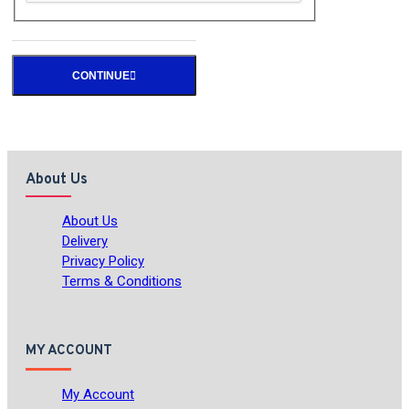
CONTINUE
About Us
About Us
Delivery
Privacy Policy
Terms & Conditions
MY ACCOUNT
My Account