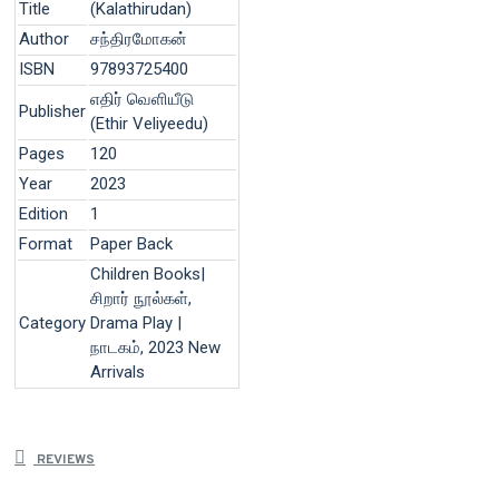
Title
(Kalathirudan)
Author
சந்திரமோகன்
ISBN
97893725400
எதிர் வெளியீடு
Publisher
(Ethir Veliyeedu)
Pages
120
Year
2023
Edition
1
Format
Paper Back
Children Books|
சிறார் நூல்கள்,
Category
Drama Play |
நாடகம், 2023 New
Arrivals
REVIEWS