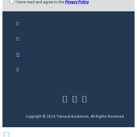
I have read and agree to the
Privacy Policy
Copyright © 2024, Panuval Bookstore, All Rights Reserved