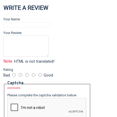
WRITE A REVIEW
Your Name
Your Review
Note:
HTML is not translated!
Rating
Bad
Good
Captcha
Please complete the captcha validation below