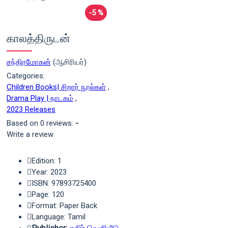
-5 %
காலத்திருடன்
சந்திரமோகன்
(ஆசிரியர்)
Categories:
Children Books| சிறார் நூல்கள்
,
Drama Play | நாடகம்
,
2023 Releases
Based on 0 reviews.
-
Write a review
Edition: 1
Year: 2023
ISBN: 97893725400
Page: 120
Format: Paper Back
Language: Tamil