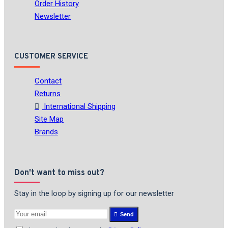
Order History
Newsletter
CUSTOMER SERVICE
Contact
Returns
International Shipping
Site Map
Brands
Don't want to miss out?
Stay in the loop by signing up for our newsletter
Send