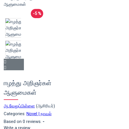
-5 %
ஈழத்து அறிஞர்கள்
ஆளுமைகள்
ஆ.வேலுப்பிள்ளை
(ஆசிரியர்)
Categories:
Novel | நாவல்
Based on 0 reviews.
-
Write a review