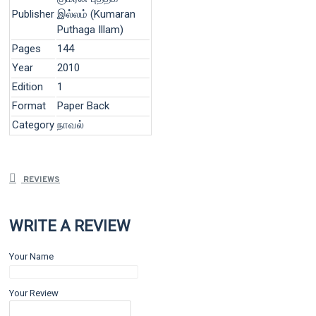
Publisher
இல்லம் (Kumaran
Puthaga Illam)
Pages
144
Year
2010
Edition
1
Format
Paper Back
Category
நாவல்
REVIEWS
WRITE A REVIEW
Your Name
Your Review