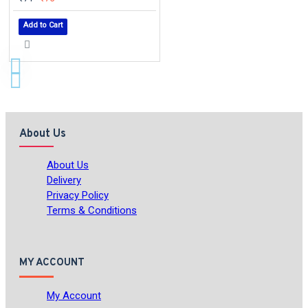
Add to Cart
About Us
About Us
Delivery
Privacy Policy
Terms & Conditions
MY ACCOUNT
My Account