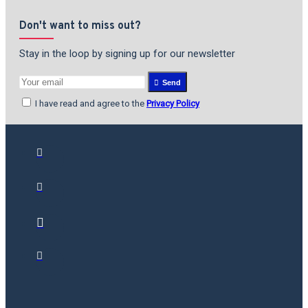
Don't want to miss out?
Stay in the loop by signing up for our newsletter
Send
I have read and agree to the
Privacy Policy