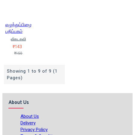
எழுத்துப்பிழை
பதிப்பகம்
விகடகவி
₹143
₹150
Showing 1 to 9 of 9 (1
Pages)
About Us
About Us
Delivery
Privacy Policy