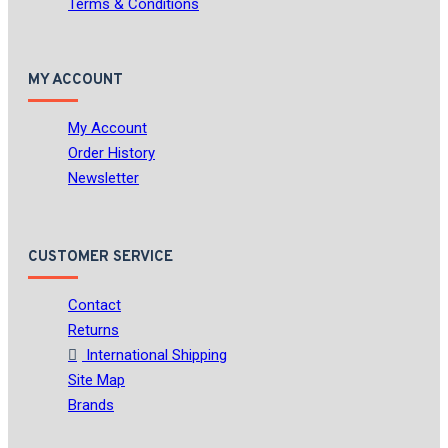
Terms & Conditions
MY ACCOUNT
My Account
Order History
Newsletter
CUSTOMER SERVICE
Contact
Returns
International Shipping
Site Map
Brands