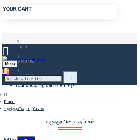
YOUR CART
LOGIN
REGISTER
Menu
0
CONTACT
Your shopping cart is empty!
Brand
எழுத்துப்பிழை பதிப்பகம்
எழுத்துப்பிழை பதிப்பகம்