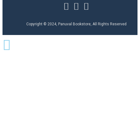
Copyright © 2024, Panuval Bookstore, All Rights Reserved