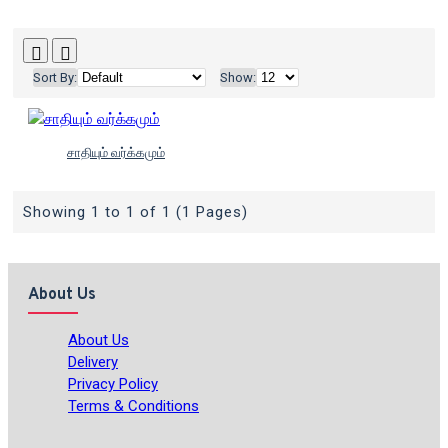
Sort By:
Show:
சாதியும் வர்க்கமும்
Showing 1 to 1 of 1 (1 Pages)
About Us
About Us
Delivery
Privacy Policy
Terms & Conditions