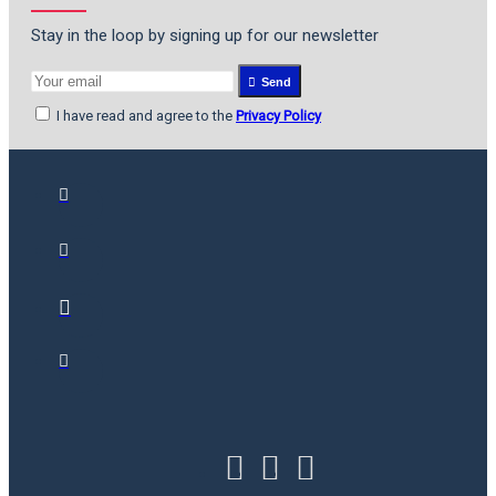
Stay in the loop by signing up for our newsletter
Send
I have read and agree to the
Privacy Policy