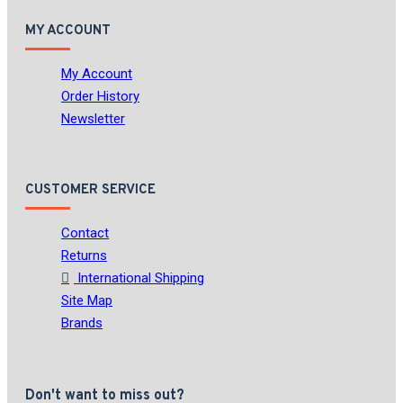
MY ACCOUNT
My Account
Order History
Newsletter
CUSTOMER SERVICE
Contact
Returns
International Shipping
Site Map
Brands
Don't want to miss out?