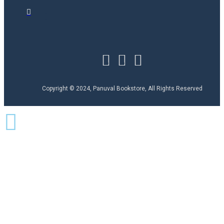
Copyright © 2024, Panuval Bookstore, All Rights Reserved