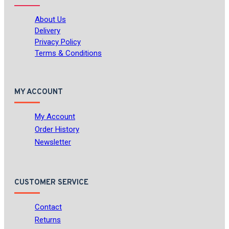
About Us
Delivery
Privacy Policy
Terms & Conditions
MY ACCOUNT
My Account
Order History
Newsletter
CUSTOMER SERVICE
Contact
Returns