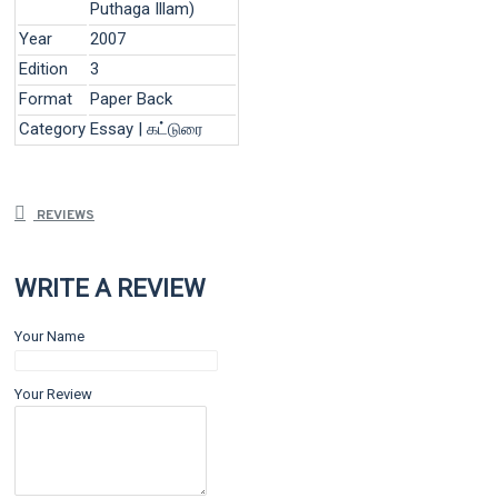
Puthaga Illam)
Year
2007
Edition
3
Format
Paper Back
Category
Essay | கட்டுரை
REVIEWS
WRITE A REVIEW
Your Name
Your Review