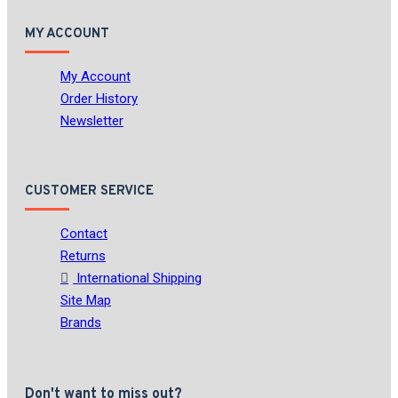
MY ACCOUNT
My Account
Order History
Newsletter
CUSTOMER SERVICE
Contact
Returns
International Shipping
Site Map
Brands
Don't want to miss out?