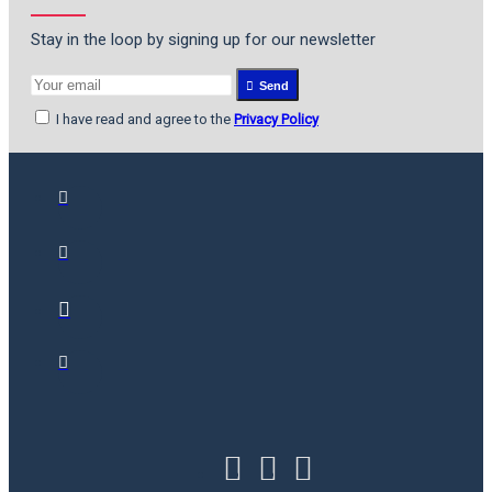
Stay in the loop by signing up for our newsletter
Send
I have read and agree to the
Privacy Policy