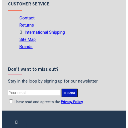
CUSTOMER SERVICE
Contact
Returns
International Shipping
Site Map
Brands
Don't want to miss out?
Stay in the loop by signing up for our newsletter
Send
I have read and agree to the
Privacy Policy