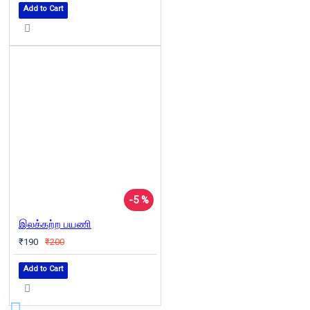
Add to Cart
-5 %
இலக்கற்ற பயணி
₹190
₹200
Add to Cart