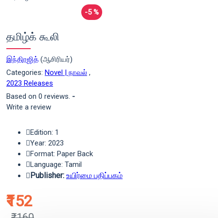
-5 %
தமிழ்க் கூலி
இந்திரஜித்
(ஆசிரியர்)
Categories:
Novel | நாவல்
,
2023 Releases
Based on 0 reviews.
-
Write a review
Edition: 1
Year: 2023
Format: Paper Back
Language: Tamil
Publisher:
உயிர்மை பதிப்பகம்
₹152
₹160