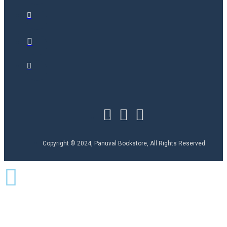
Copyright © 2024, Panuval Bookstore, All Rights Reserved