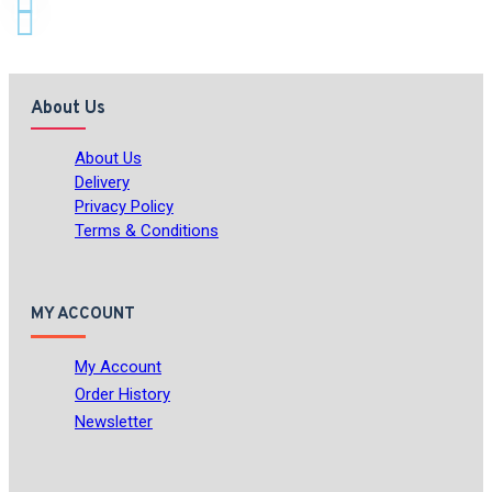
About Us
About Us
Delivery
Privacy Policy
Terms & Conditions
MY ACCOUNT
My Account
Order History
Newsletter