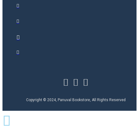
Copyright © 2024, Panuval Bookstore, All Rights Reserved