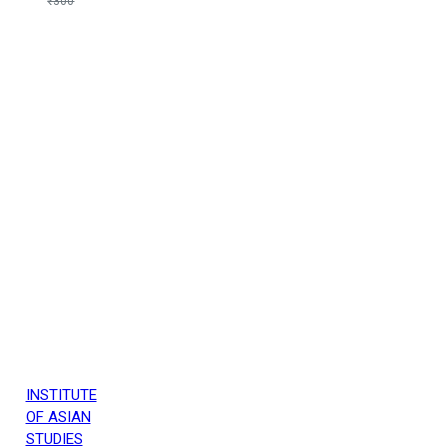
₹300
INSTITUTE
OF ASIAN
STUDIES