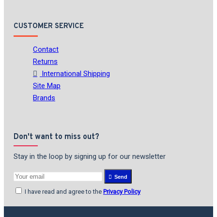
CUSTOMER SERVICE
Contact
Returns
International Shipping
Site Map
Brands
Don't want to miss out?
Stay in the loop by signing up for our newsletter
Send
I have read and agree to the
Privacy Policy