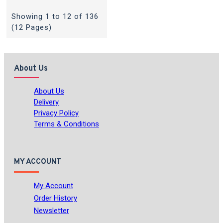
Showing 1 to 12 of 136
(12 Pages)
About Us
About Us
Delivery
Privacy Policy
Terms & Conditions
MY ACCOUNT
My Account
Order History
Newsletter