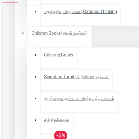
பகுத்தறிவு சிந்தனை | Rational Thinking
Children Books| சிறார் நூல்கள்
Coloring Books
Scientific Tamil | அறிவியல் நூல்கள்
குழந்தைகளுக்கான சிறந்த புத்தகங்கள்
சித்திரக்கதை
-5 %