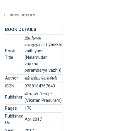
BOOK DETAILS
BOOK DETAILS
இயற்கை
வைத்தியம் (Iyarkkai
Book
vaithiyam
Title
(Nalamudan
vaazha
parambarya vazhi))
Author
எம் மரிய பெல்சின்
ISBN
9788184767643
விகடன் பிரசுரம்
Publisher
(Vikatan Prasuram)
Pages
176
Published
Apr 2017
On
Year
2017