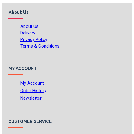
About Us
About Us
Delivery
Privacy Policy
Terms & Conditions
MY ACCOUNT
My Account
Order History
Newsletter
CUSTOMER SERVICE