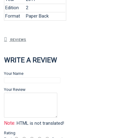
Edition
2
Format
Paper Back
REVIEWS
WRITE A REVIEW
Your Name
Your Review
Note:
HTML is not translated!
Rating