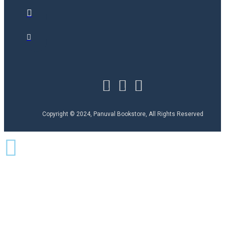
Copyright © 2024, Panuval Bookstore, All Rights Reserved