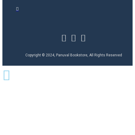
Copyright © 2024, Panuval Bookstore, All Rights Reserved