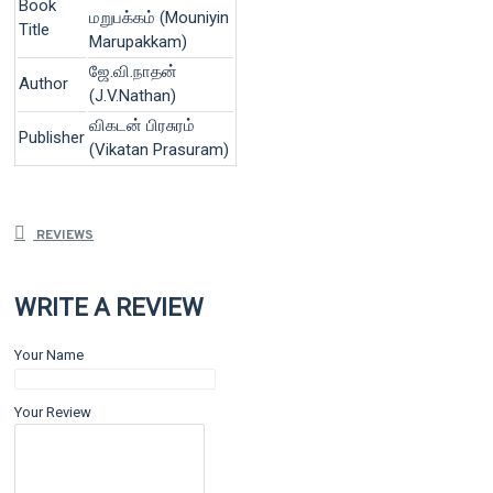
Book
மறுபக்கம் (Mouniyin
Title
Marupakkam)
ஜே.வி.நாதன்
Author
(J.V.Nathan)
விகடன் பிரசுரம்
Publisher
(Vikatan Prasuram)
REVIEWS
WRITE A REVIEW
Your Name
Your Review