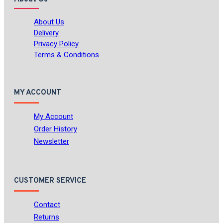
About Us
Delivery
Privacy Policy
Terms & Conditions
MY ACCOUNT
My Account
Order History
Newsletter
CUSTOMER SERVICE
Contact
Returns