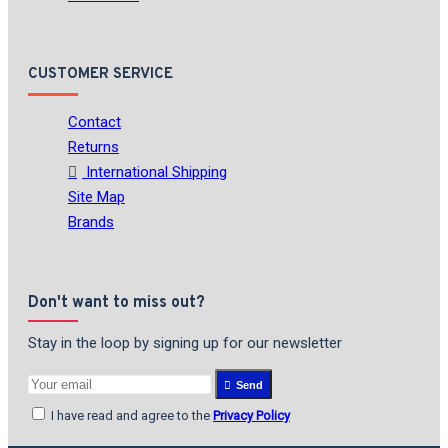
CUSTOMER SERVICE
Contact
Returns
International Shipping
Site Map
Brands
Don't want to miss out?
Stay in the loop by signing up for our newsletter
Send
I have read and agree to the
Privacy Policy