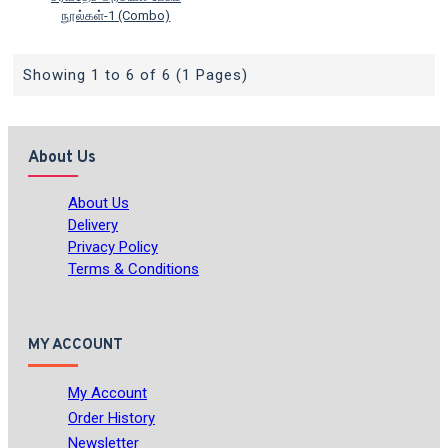
நூல்கள்-1 (Combo)
Showing 1 to 6 of 6 (1 Pages)
About Us
About Us
Delivery
Privacy Policy
Terms & Conditions
MY ACCOUNT
My Account
Order History
Newsletter