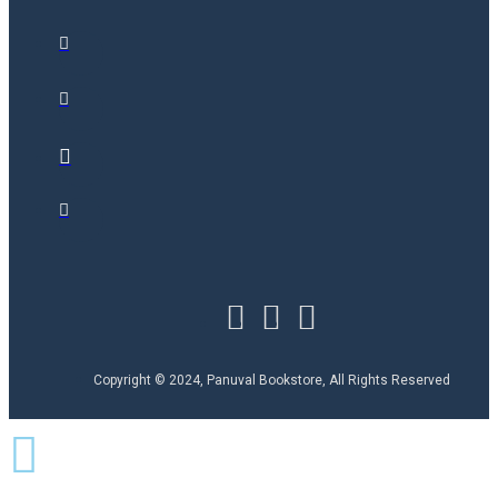
Copyright © 2024, Panuval Bookstore, All Rights Reserved