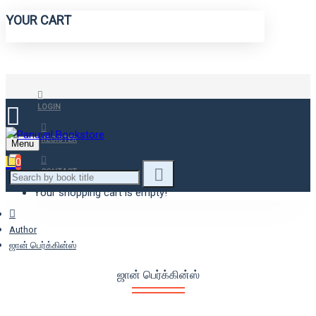
YOUR CART
LOGIN
REGISTER
Menu
0
CONTACT
Your shopping cart is empty!
Author
ஜான் பெர்க்கின்ஸ்
ஜான் பெர்க்கின்ஸ்