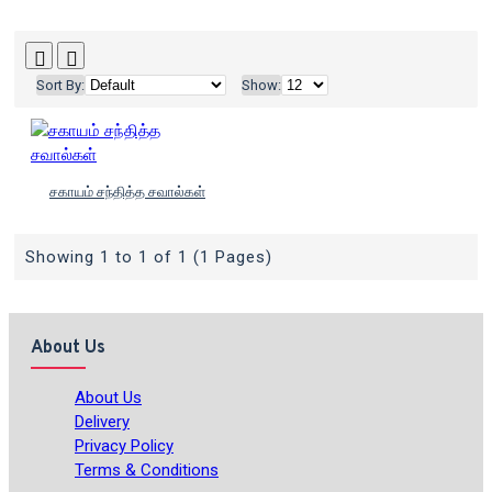
Sort By:
Show:
சகாயம் சந்தித்த சவால்கள்
Showing 1 to 1 of 1 (1 Pages)
About Us
About Us
Delivery
Privacy Policy
Terms & Conditions