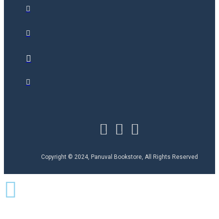
Copyright © 2024, Panuval Bookstore, All Rights Reserved