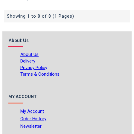
Showing 1 to 8 of 8 (1 Pages)
About Us
About Us
Delivery
Privacy Policy
Terms & Conditions
MY ACCOUNT
My Account
Order History
Newsletter