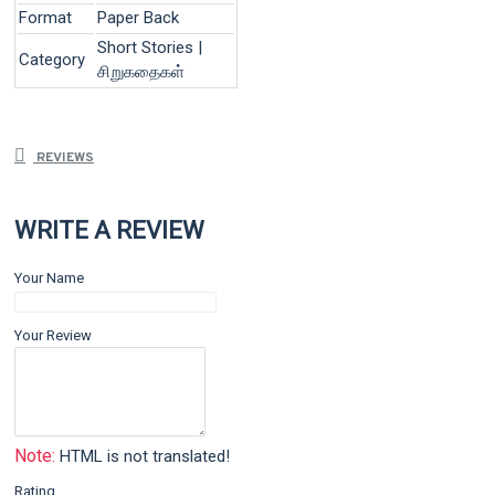
Format
Paper Back
Short Stories |
Category
சிறுகதைகள்
REVIEWS
WRITE A REVIEW
Your Name
Your Review
Note:
HTML is not translated!
Rating