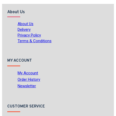
About Us
About Us
Delivery
Privacy Policy
Terms & Conditions
MY ACCOUNT
My Account
Order History
Newsletter
CUSTOMER SERVICE