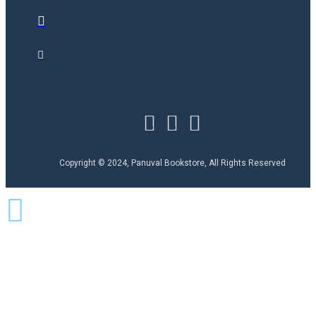
Copyright © 2024, Panuval Bookstore, All Rights Reserved