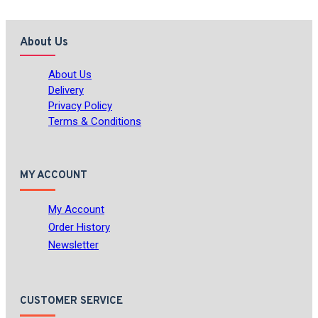
About Us
About Us
Delivery
Privacy Policy
Terms & Conditions
MY ACCOUNT
My Account
Order History
Newsletter
CUSTOMER SERVICE