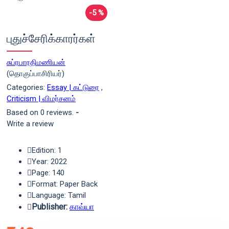
-5 %
புதுச்சேரிக்காரர்கள்
சுப்ரபாரதிமணியன்
(தொகுப்பாசிரியர்)
Categories:
Essay | கட்டுரை
,
Criticism | விமர்சனம்
Based on 0 reviews.
-
Write a review
Edition: 1
Year: 2022
Page: 140
Format: Paper Back
Language: Tamil
Publisher:
காவ்யா