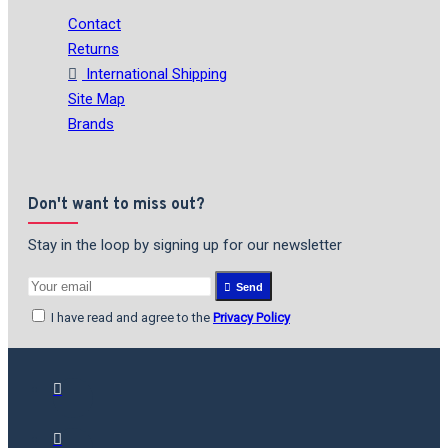
Contact
Returns
International Shipping
Site Map
Brands
Don't want to miss out?
Stay in the loop by signing up for our newsletter
Send
I have read and agree to the
Privacy Policy