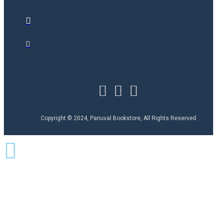
Copyright © 2024, Panuval Bookstore, All Rights Reserved