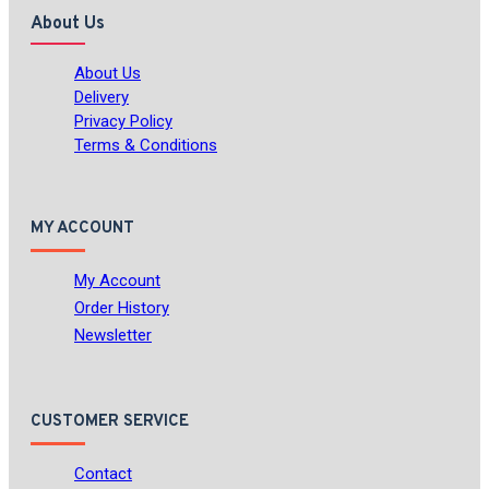
About Us
About Us
Delivery
Privacy Policy
Terms & Conditions
MY ACCOUNT
My Account
Order History
Newsletter
CUSTOMER SERVICE
Contact