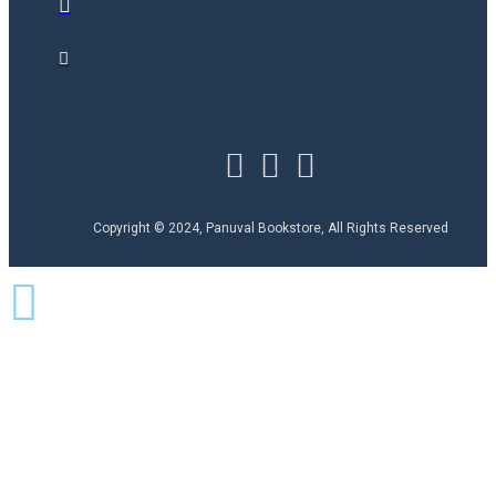
Copyright © 2024, Panuval Bookstore, All Rights Reserved