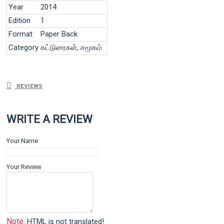
Year
2014
Edition
1
Format
Paper Back
Category
கட்டுரைகள், சமூகம்
REVIEWS
WRITE A REVIEW
Your Name
Your Review
Note:
HTML is not translated!