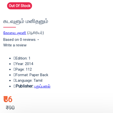
Out Of Stock
கடவுளும் மனிதனும்
கோவை ஞானி
(ஆசிரியர்)
Based on 0 reviews.
-
Write a review
Edition: 1
Year: 2014
Page: 112
Format: Paper Back
Language: Tamil
Publisher:
புதுப்புனல்
₹86
₹90