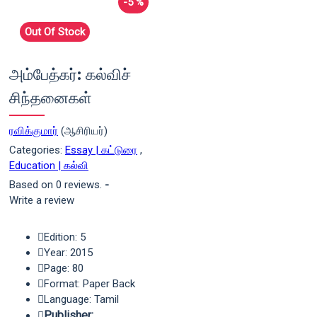
-5 %
Out Of Stock
அம்பேத்கர்: கல்விச்
சிந்தனைகள்
ரவிக்குமார்
(ஆசிரியர்)
Categories:
Essay | கட்டுரை
,
Education | கல்வி
Based on 0 reviews.
-
Write a review
Edition: 5
Year: 2015
Page: 80
Format: Paper Back
Language: Tamil
Publisher: