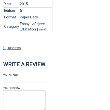
Year
2015
Edition
5
Format
Paper Back
Essay | கட்டுரை,
Category
Education | கல்வி
REVIEWS
WRITE A REVIEW
Your Name
Your Review