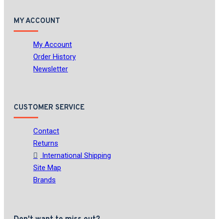
MY ACCOUNT
My Account
Order History
Newsletter
CUSTOMER SERVICE
Contact
Returns
International Shipping
Site Map
Brands