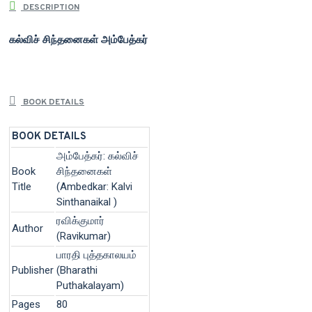
DESCRIPTION
கல்விச் சிந்தனைகள் அம்பேத்கர்
BOOK DETAILS
BOOK DETAILS
அம்பேத்கர்: கல்விச்
Book
சிந்தனைகள்
Title
(Ambedkar: Kalvi
Sinthanaikal )
ரவிக்குமார்
Author
(Ravikumar)
பாரதி புத்தகாலயம்
Publisher
(Bharathi
Puthakalayam)
Pages
80