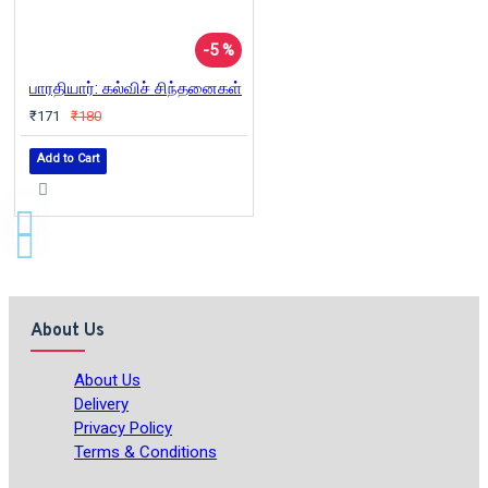
-5 %
பாரதியார்: கல்விச் சிந்தனைகள்
₹171
₹180
Add to Cart
About Us
About Us
Delivery
Privacy Policy
Terms & Conditions