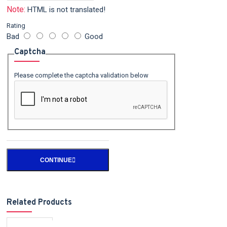
Note:
HTML is not translated!
Rating
Bad
Good
Captcha
Please complete the captcha validation below
CONTINUE
Related Products