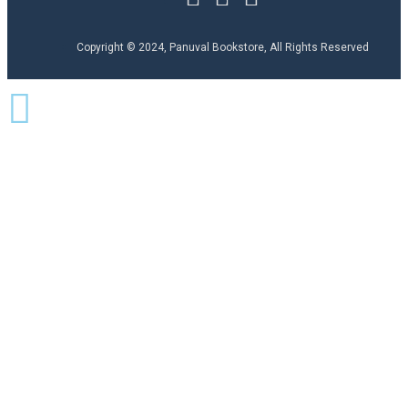
Copyright © 2024, Panuval Bookstore, All Rights Reserved