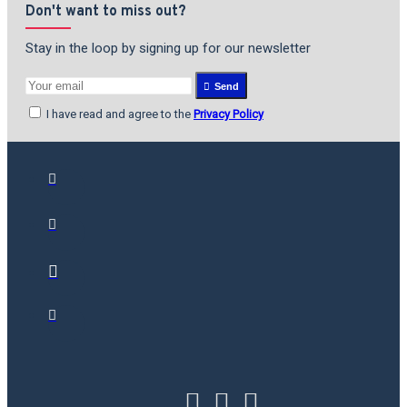
Don't want to miss out?
Stay in the loop by signing up for our newsletter
Send
I have read and agree to the
Privacy Policy