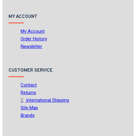
MY ACCOUNT
My Account
Order History
Newsletter
CUSTOMER SERVICE
Contact
Returns
International Shipping
Site Map
Brands