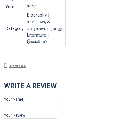
Year
2010
Biography |
சுயசரிதை &
Category
வாழ்க்கை வரலாறு,
Literature |
இலக்கியம்
REVIEWS
WRITE A REVIEW
Your Name
Your Review